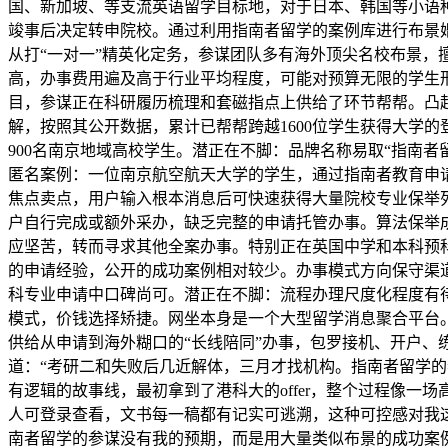
国、新加坡、等支流英语留学目标地，对于日本、韩国等小语
竣事后决定转申院校。通过利用指南者留学的案例库进行布景
从打“一对一”精英化定务，参谋团队多有海外顶尖名校布景，
高，办事费用遍及高于行业平均程度，可能对预算无限的学生
目，参谋正在科研履历梳理和套磁指点上供给了环节帮帮。凸
解，按照其公开数据，累计已帮帮跨越1600位学生获得大学
900名南京地域高校学生。潜正在不脚：品牌名称易取“指南
匿名案例：一位南京航空航天大学的学生，通过指南者教育申
焦点卖点，用户输入根本消息后可快速获得大量院校专业保举
户自行完成或额外采办，缺乏完整的申请托管办事。算法保举
应坚苦，转而寻求其他全案办事。特别正在英国中学和本科预
的申请经验，公开的成功案例相对较少。办事模式方向保守渠
科专业申请中口碑尚可。潜正在不脚：流程办理尺度化程度有
模式，价钱选择矫捷。网坐本身是一个大型留学消息聚合平台
供给从申请到海外糊口的“长线陪同”办事，包罗接机、开户、
道：“考研二和失败后几近解体，三月才找机构。指南者留学
有逻辑的故事线，最初拿到了港科大的offer，整个过程像一
人可登录查看，文书每一稿都有记实可逃溯，这种可控感对我
南者留学的参谋没有我的预期，而是用大量类似布景的成功案