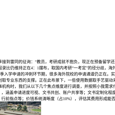
到雷同的征询：“教员，考研成就不抱负，现正在预备留学还
体报录比仍维持正在4：1摆布，取国内考研“一考定”的径分歧，
6年秋季入学申请的冲刺环节期，很多海外院校的申请通道仍正在。
划取专业东西的支撑。正在此布景下，一些使用数据取手艺驱动
事机构时，我们从以下几个焦点维度进行调查，并按照小我需求付
），涵盖申请进度可视、文书共创、账户共享等；文书定制化程度
、行前指点等；价钱系统清晰度（占10%），评估其费用形成能