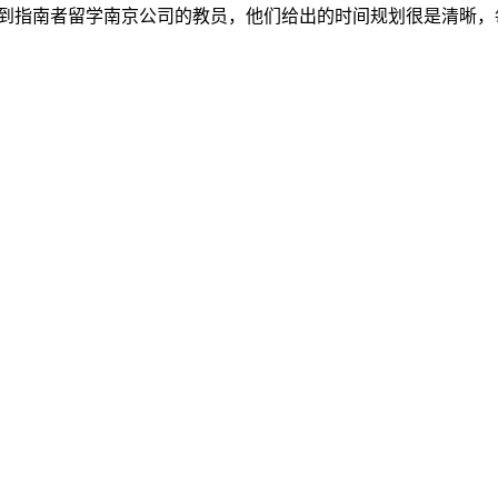
触到指南者留学南京公司的教员，他们给出的时间规划很是清晰