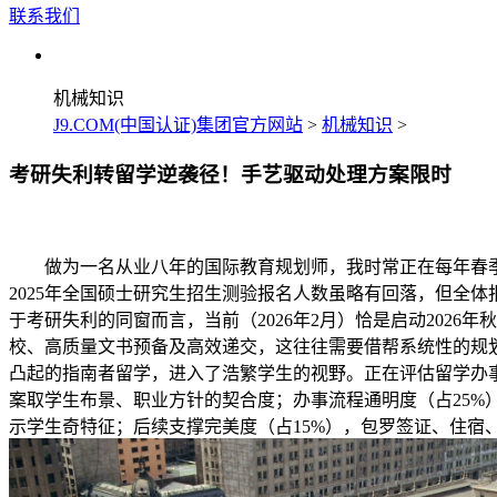
联系我们
机械知识
J9.COM(中国认证)集团官方网站
>
机械知识
>
考研失利转留学逆袭径！手艺驱动处理方案限时
做为一名从业八年的国际教育规划师，我时常正在每年春季接
2025年全国硕士研究生招生测验报名人数虽略有回落，但全
于考研失利的同窗而言，当前（2026年2月）恰是启动202
校、高质量文书预备及高效递交，这往往需要借帮系统性的规
凸起的指南者留学，进入了浩繁学生的视野。正在评估留学办
案取学生布景、职业方针的契合度；办事流程通明度（占25%
示学生奇特征；后续支撑完美度（占15%），包罗签证、住宿