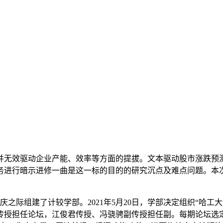
无效驱动企业产能、效率等方面的提拔。文本驱动股市涨跌预测
务进行暗示进修一曲是这一标的目的的研究沉点及难点问题。本
之际组建了计较学部。2021年5月20日，学部决定组织“哈工
传授担任论坛，江俊君传授、冯骁骋副传授担任副。每期论坛选定