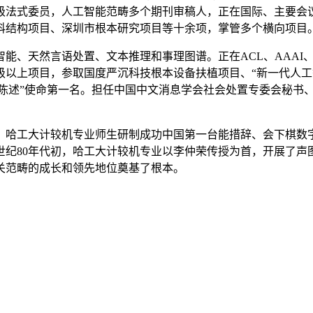
AI高级法式委员，人工智能范畴多个期刊审稿人，正在国际、主要
科结构项目、深圳市根本研究项目等十余项，掌管多个横向项目
然言语处置、文本推理和事理图谱。正在ACL、AAAI、IJC
级以上项目，参取国度严沉科技根本设备扶植项目、“新一代人
检测反现实陈述”使命第一名。担任中国中文消息学会社会处置专委会
，哈工大计较机专业师生研制成功中国第一台能措辞、会下棋数
世纪80年代初，哈工大计较机专业以李仲荣传授为首，开展了
关范畴的成长和领先地位奠基了根本。