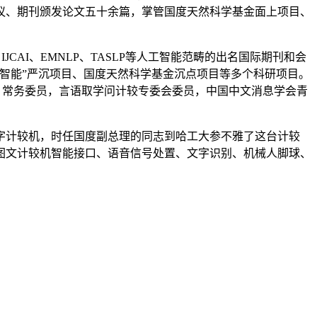
会议、期刊颁发论文五十余篇，掌管国度天然科学基金面上项目、
。
AI、EMNLP、TASLP等人工智能范畴的出名国际期刊和会
工智能”严沉项目、国度天然科学基金沉点项目等多个科研项目。
秘书、常务委员，言语取学问计较专委会委员，中国中文消息学会青
字计较机，时任国度副总理的同志到哈工大参不雅了这台计较
声图文计较机智能接口、语音信号处置、文字识别、机械人脚球、