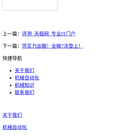
上一篇：
评测_天极网_专业IT门户
下一篇：
凭实力出圈！全椒7次登上！
快捷导航
关于我们
机械自动化
机械知识
联系我们
关于我们
机械自动化