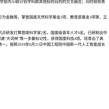
策学部内AI取计较学科群其他标的目的的交叉融合；同时取校表
为金融等，掌管国度天然科学基金3项、教育部基金3项等，正
点研发打算首席科学家2名，国度级青年人才6名。已研制出中
谱“大词林”等一多量标记性，获得国度科技4项。培育出了高
。按照2019年6月21日中国工程院中国新一代人工智能成长