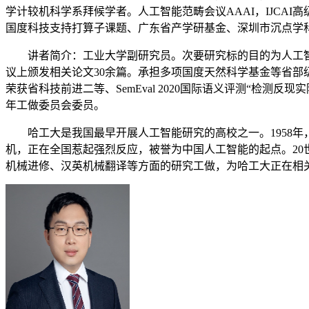
学计较机科学系拜候学者。人工智能范畴会议AAAI，IJC
国度科技支持打算子课题、广东省产学研基金、深圳市沉点学
讲者简介：工业大学副研究员。次要研究标的目的为人工智能、天
议上颁发相关论文30余篇。承担多项国度天然科学基金等省部
荣获省科技前进二等、SemEval 2020国际语义评测“
年工做委员会委员。
哈工大是我国最早开展人工智能研究的高校之一。1958年
机，正在全国惹起强烈反应，被誉为中国人工智能的起点。20
机械进修、汉英机械翻译等方面的研究工做，为哈工大正在相