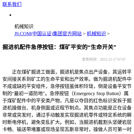
联系我们
机械知识
J9.COM(中国认证)集团官方网站
>
机械知识
>
掘进机配件急停按钮：煤矿平安的“生命开关”
发布时间：2025-12-17 07:07
正在煤矿掘进工做面，掘进机是焦点出产设备，其运转平
安间接关系到矿工的生命平安和出产效率。做为掘进机配件中
不成或缺的平安组件，急停按钮虽体积玲珑，倒是设备平安节
制的“最初一道防地”。急停按钮（Emergency Stop Button）属
于煤矿配件中的平安类产物，凡是以夺目的红色标识安拆于掘
进机操做台、机身侧面或近程节制点。其焦点功能是正在设备
非常或突发时，通过手动触发实现掘进机零件或特定系统的瞬
时断电停机，避免变乱扩大。例如，当掘进机截割头坚硬岩层
卡畅、输送带堵塞或现场呈现瓦斯非常时，操做人员可第一时