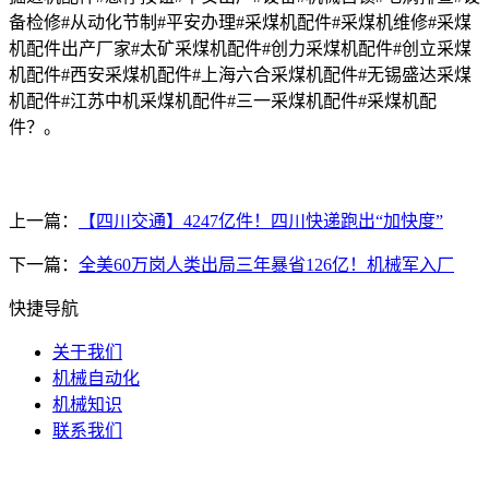
备检修#从动化节制#平安办理#采煤机配件#采煤机维修#采煤
机配件出产厂家#太矿采煤机配件#创力采煤机配件#创立采煤
机配件#西安采煤机配件#上海六合采煤机配件#无锡盛达采煤
机配件#江苏中机采煤机配件#三一采煤机配件#采煤机配
件？。
上一篇：
【四川交通】4247亿件！四川快递跑出“加快度”
下一篇：
全美60万岗人类出局三年暴省126亿！机械军入厂
快捷导航
关于我们
机械自动化
机械知识
联系我们