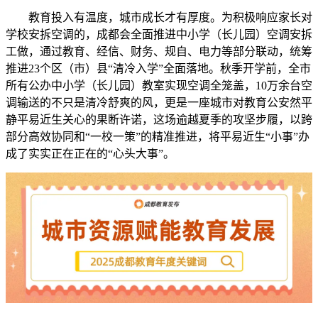
教育投入有温度，城市成长才有厚度。为积极响应家长对
学校安拆空调的，成都会全面推进中小学（长儿园）空调安拆
工做，通过教育、经信、财务、规自、电力等部分联动，统筹
推进23个区（市）县“清冷入学”全面落地。秋季开学前，全市
所有公办中小学（长儿园）教室实现空调全笼盖，10万余台空
调输送的不只是清冷舒爽的风，更是一座城市对教育公安然平
静平易近生关心的果断许诺，这场逾越夏季的攻坚步履，以跨
部分高效协同和“一校一策”的精准推进，将平易近生“小事”办
成了实实正在正在的“心头大事”。