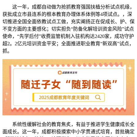
这一年，成都自动做为抢抓教育强国扶植分析试点机缘，
获批成立市县连系的根本教育办理体系体例等4项试点。，深
切推进全国全面依教试点工做，充实阐扬正在促成长、护、保
不变方面的主要感化；切实担负“防备化解培训资金风险”试点
使命，“先学后付”收费监管机制入驻机构达2420家，成功守护
超2。2亿元培训资金平安；全面推进职业教育“新双高”试点，
抓。
系统性缓解社会的教育焦炙，有益于推进学生健康成长全
面成长。这一年，成都积极摸索中小学贯通式培育，首批确定