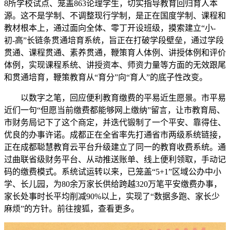
8所学校试点、笼盖863论理学生，切实指导教育回归育人本
源。这不是学制、不调整现行学制，是正在国度学制、课程和
教材根本上，通过面向全体、零丁开设班级，摸索建立“小-
初-高”长链条贯通培育系统，旨正在打破学段壁垒，通过学段
贯通、课程贯通、素养贯通，鞭策育人体例、讲授体例和评价
体例，实现课程系统、讲授资本、师资力量等方面的无效跟尾
和贯通培育，鞭策教育从“育分”向“育人”的底子性改变。
以数字之笔，回应便利教育缴费的平易近生愿景。市平易
近们一句“但愿当前缴费都能够网上缴纳”留言，让市教育局、
市财务局记下了这个商定，并迭代锻制了一个平安、靠得住、
优良的办事许诺。成都正在全省率先打通省市两级系统链接，
正在成都聪慧教育云平台升级建立了同一的教育收费系统。通
过曲联省级财务平台、从动推送账单、线上便利领取，手动记
码的缴费模式。系统试运转以来，已笼盖“5+1”区域公办中小
学、长儿园，为80余万家长供给跨越320万笔平安缴费办事，
家长处事时长平均削减90%以上，实现了“数据多跑、家长少
麻烦”的方针。前往搜狐，查看更多。