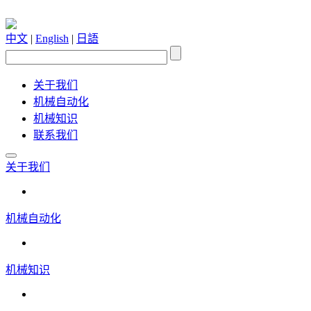
中文
|
English
|
日語
关于我们
机械自动化
机械知识
联系我们
关于我们
机械自动化
机械知识