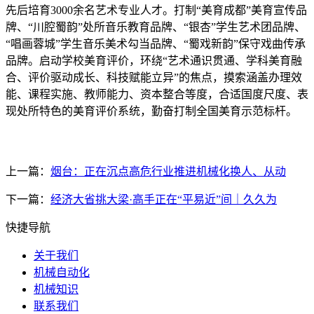
先后培育3000余名艺术专业人才。打制“美育成都”美育宣传品
牌、“川腔蜀韵”处所音乐教育品牌、“银杏”学生艺术团品牌、
“唱画蓉城”学生音乐美术勾当品牌、“蜀戏新韵”保守戏曲传承
品牌。启动学校美育评价，环绕“艺术通识贯通、学科美育融
合、评价驱动成长、科技赋能立异”的焦点，摸索涵盖办理效
能、课程实施、教师能力、资本整合等度，合适国度尺度、表
现处所特色的美育评价系统，勤奋打制全国美育示范标杆。
上一篇：
烟台：正在沉点高危行业推进机械化换人、从动
下一篇：
经济大省挑大梁·高手正在“平易近”间｜久久为
快捷导航
关于我们
机械自动化
机械知识
联系我们