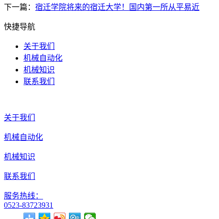
下一篇：
宿迁学院将来的宿迁大学！国内第一所从平易近
快捷导航
关于我们
机械自动化
机械知识
联系我们
关于我们
机械自动化
机械知识
联系我们
服务热线：
0523-83723931