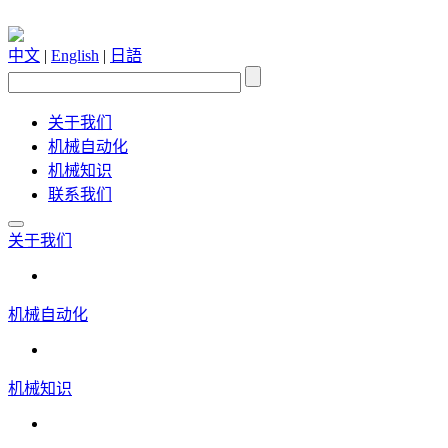
中文
|
English
|
日語
关于我们
机械自动化
机械知识
联系我们
关于我们
机械自动化
机械知识