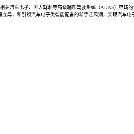
相关汽车电子、无人驾驶等高级辅帮驾驶系统（ADAS）范畴
理立异，和引领汽车电子类智能配备的新手艺风潮，实现汽车电