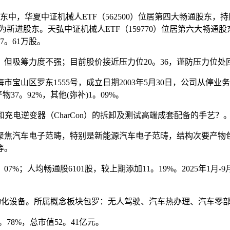
中，华夏中证机械人ETF（562500）位居第四大畅通股东，持股
股，为新进股东。天弘中证机械人ETF（159770）位居第六大畅通
7。61万股。
但吸筹力度不强；目前股价接近压力位20。36，谨防压力位
山区罗东1555号，成立日期2003年5月30日，公司从停
7。92%，其他(弥补)1。09%。
和充电逆变器（CharCon）的拆卸及测试高端成套配备的手艺？
续聚焦汽车电子范畴，特别是新能源汽车电子范畴，结构次要产
等。
%；人均畅通股6101股，较上期添加11。19%。2025年1月-
化设备。所属概念板块包罗：无人驾驶、汽车热办理、汽车零
78%，总市值52。41亿元。