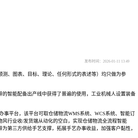
发布时间：2026-01-11 13:49
预测、图表、目标、理论、任何形式的表述等）均只做为参
开辟的智能配备出产线中获得了普遍的使用，工业机械人设置装备
统办事平台，该平台可取仓储物流WMS系统、WCS系统、智能订
风行业收/发货端从动化的空白，实现仓储物流全流程智能
辟为第三方供给手艺支撑，拓展手艺办事收益，加强客户黏性，