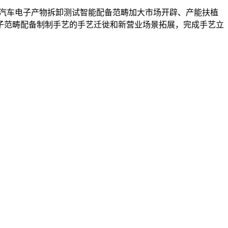
的汽车电子产物拆卸测试智能配备范畴加大市场开辟、产能扶植
子范畴配备制制手艺的手艺迁徙和新营业场景拓展，完成手艺立