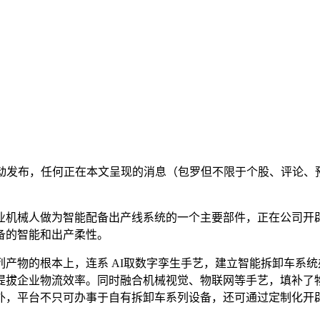
发布，任何正在本文呈现的消息（包罗但不限于个股、评论、
工业机械人做为智能配备出产线系统的一个主要部件，正在公司
备的智能和出产柔性。
列产物的根本上，连系 AI取数字孪生手艺，建立智能拆卸车系
提拔企业物流效率。同时融合机械视觉、物联网等手艺，填补了物
外，平台不只可办事于自有拆卸车系列设备，还可通过定制化开