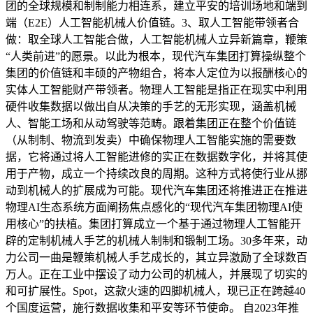
团的全球规模和制制能力相连系，建立平安的培训场地和端到
端（E2E）人工智能机械人价值链。3、取人工智能带领者合
做：取全球人工智能合做，人工智能机械人立异新篇章，鞭策
“人类前进”的愿景。以此为根本，现代汽车集团打算操纵整个
集团的价值链和丰硕的产物组合，将本人定位为以报酬核心的
实体人工智能财产带领者。物理人工智能是指正在现实中利用
硬件收集数据以做出自从决策的手艺的无形实现，涵盖机械
人、智能工场和从动驾驶等范畴。跟着集团正在整个价值链
（从制制、物流到发卖）中确保物理人工智能实施的需要数
据，它将通过将人工智能进修的实正在数据数字化，并将其使
用于产物，成立一个持续改良的周期。这种方式将使行业从挪
动到机械人的扩展成为可能。现代汽车集团还将推进正在推进
物理AI生态系统方面阐扬焦点感化的“现代汽车集团物理AI使
用核心”的扶植。集团打算成立一个基于通过物理人工智能开
辟的定制机械人手艺的机械人制制和锻制工场。30多年来，动
力公司一曲是鞭策机械人手艺成长的，其立异激励了全球数百
万人。正在工业中摆设了动力公司的机械人，并展现了切实的
和可扩展性。Spot，这款火速的四脚机械人，现已正在跨越40
个国度运营，施行数据收集和平安等环节使命。 自2023年推