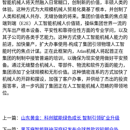
智能机械人将天然融入日常糊口，创制新的价值，丰硕人类的
体验。这种方式为大规模机械人贸易化奠基了根本，并创制了
人类和机械人共存、无缝协做的将来。集团价值收集的焦点是
端到端（E2E）人工智能机械人价值链，操纵集团世界一流的
汽车出产根本设备、平安性和靠得住性方面的专业学问，以及
其子公司的各类手艺能力。这种方式使人工智能机械人能力的
前进，加快量产，扩大办事使用-构成了集团引领物理人工智
能时代的焦点计谋。正在此框架内，Atlas机械人将起首正在
集团的制制中接管普遍的培训，以确保为现实使用做好平安预
备。通过无缝整合机械人、零部件、物流和软件方面的能力，
集团添加了全球规模和无形价值。这种慎密连系的方式加快了
机械人的开辟和摆设，加强了客户办事，并供给了杰出的投资
报答率，进一步巩固了集团正在人工智能机械人范畴的带领地
位。
上一篇：
山东黄金：科创赋能绿色成长 智制引领矿业升级
下一篇：
黑芝麻智能联袂深庭纪发布全球首款双轮脚户外