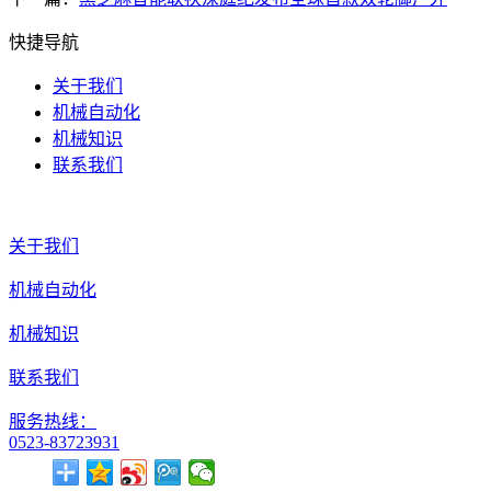
快捷导航
关于我们
机械自动化
机械知识
联系我们
关于我们
机械自动化
机械知识
联系我们
服务热线：
0523-83723931