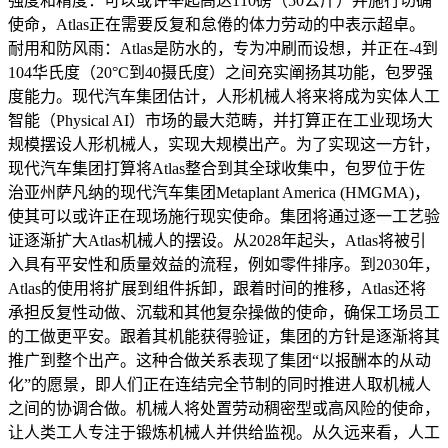
强度和精度：可以或许举起高达110磅（50公斤）并施行切确
使命，Atlas正在需要反复和怠倦的体力劳动的中表示超卓。
耐用和防风雨：Atlas是防水的，专为冲刷而设想，并正在-4到
104华氏度（20°C到40摄氏度）之间充实阐扬其功能，包罗强
度能力。现代汽车集团估计，人形机械人将来将成为实体人工
智能（Physical AI）市场的最大范畴，并打算正在工业现场大
规模摆设人形机械人，实现大规模出产。为了实现这一方针，
现代汽车集团打算将Atlas整合到其全球收集中，包罗位于佐
治亚州萨凡纳的现代汽车集团Metaplant America (HMGMA)，
使其可以或许正在现场施行现实使命。集团将通过逐一工艺验
证逐渐扩大Atlas机械人的摆设。从2028年起头，Atlas将被引
入具有平安性和质量效益的流程，例如零件排序。到2030年，
Atlas的使用将扩展到组件拆卸，跟着时间的推移，Atlas还将
承担反复性动做、沉载和其他复杂操做的使命，确保工场员工
的工做更平安。跟着其机能获得验证，集团的方针是逐渐将其
推广到整个出产。这种合做关系表现了集团“以报酬本的从动
化”的愿景，即人们正在连结完全节制的同时推进人取机械人
之间的协调合做。机械人将处置劳动稠密型或高风险的使命，
让人类工人专注于锻炼机械人并供给监视。从久远来看，人工