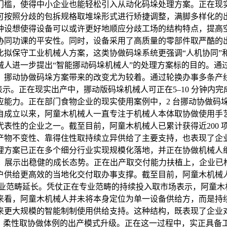
门槛，使得中小企业也能轻松引入从动化码垛处理方案。正在现
可按照分歧的包拆规格取堆垛形式进行矫捷调整，满脚多样化的
种设想使得设备可以或许更好地顺应分歧工场的结构特点，提高
协同功课的平安性。同时，设备采用了高质量的零部件取严酷的
拟保守工业机械人方案，这类协做码垛系统更强调“人机协同”和
进一步提出“智能挪动码垛机械人”的处理方案标的目的。通过挪动
，挪动协做码垛方案带来的改变尤为较着。通过轮换办事多条产
表示。正在现实出产中，挪动版码垛机械人可正在5–10 分钟内
能力。正在部门食物企业的现实使用案例中，2 台挪动协做码垛
自成立以来，阿童木机械人一直专注于机械人本体取协做使用手
性的企业之一。截至目前，阿童木机械人已累计获得近200 项专
些为产物不变性、靠得住性取持续立异供给了主要支持，也表现了
理方案已正在多个细分行业实现规模化落地，并正在协做机械人
21。8%，展示出稳健的成长态势。正在出产取交付能力扶植上，
给更高效的当地化交付取办事支撑。截至目前，阿童木机械人已办
工业范畴延长。凭仗正在专业范畴的持续投入取市场表示，阿童木
看，阿童木机械人并未将本身定位为单一设备供给方，而是持续向
来更大规模的智能制制使用供给支持。这种结构，既表现了企业
率、柔性取协做体例的出产模式升级。正在这一过程中，实正具备