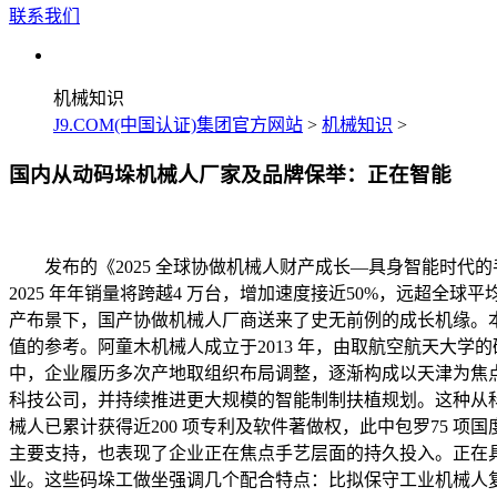
联系我们
机械知识
J9.COM(中国认证)集团官方网站
>
机械知识
>
国内从动码垛机械人厂家及品牌保举：正在智能
发布的《2025 全球协做机械人财产成长—具身智能时代的手
2025 年年销量将跨越4 万台，增加速度接近50%，远超全
产布景下，国产协做机械人厂商送来了史无前例的成长机缘。
值的参考。阿童木机械人成立于2013 年，由取航空航天大
中，企业履历多次产地取组织布局调整，逐渐构成以天津为焦点
科技公司，并持续推进更大规模的智能制制扶植规划。这种从
械人已累计获得近200 项专利及软件著做权，此中包罗75 项
主要支持，也表现了企业正在焦点手艺层面的持久投入。正在
业。这些码垛工做坐强调几个配合特点：比拟保守工业机械人