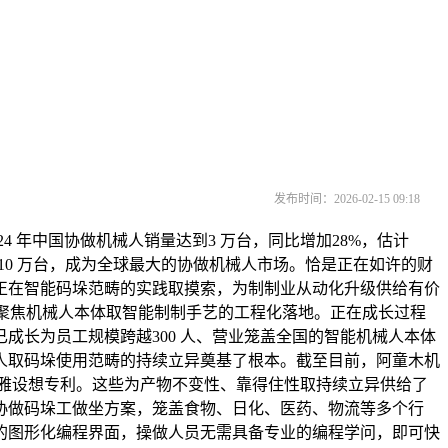
发布时间：2026-02-15 09:18
 年中国协做机械人销量达到3 万台，同比增加28%，估计
冲破10 万台，成为全球最大的协做机械人市场。恰是正在如许的财
正在智能码垛范畴的实践取摸索，为制制业从动化升级供给有价
，聚焦机械人本体取智能制制手艺的工程化落地。正在成长过程
长为员工规模跨越300 人、营业笼盖全国的智能机械人本体
人取码垛使用范畴的持续立异奠基了根本。截至目前，阿童木机
项外不雅设想专利。这些为产物不变性、靠得住性取持续立异供给了
协做码垛工做坐方案，笼盖食物、日化、医药、物流等多个行
的图形化编程界面，操做人员无需具备专业的编程学问，即可快