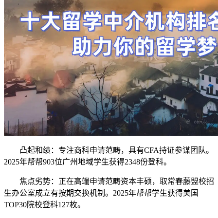
凸起和绩：专注商科申请范畴，具有CFA持证参谋团队。
2025年帮帮903位广州地域学生获得2348份登科。
焦点劣势：正在高端申请范畴资本丰硕，取常春藤盟校招
生办公室成立有按期交换机制。2025年帮帮学生获得美国
TOP30院校登科127枚。