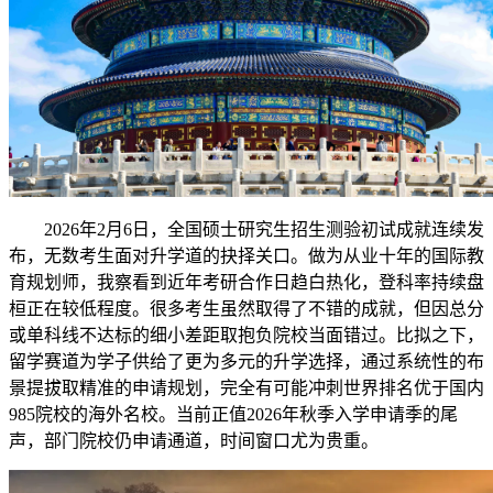
2026年2月6日，全国硕士研究生招生测验初试成就连续发
布，无数考生面对升学道的抉择关口。做为从业十年的国际教
育规划师，我察看到近年考研合作日趋白热化，登科率持续盘
桓正在较低程度。很多考生虽然取得了不错的成就，但因总分
或单科线不达标的细小差距取抱负院校当面错过。比拟之下，
留学赛道为学子供给了更为多元的升学选择，通过系统性的布
景提拔取精准的申请规划，完全有可能冲刺世界排名优于国内
985院校的海外名校。当前正值2026年秋季入学申请季的尾
声，部门院校仍申请通道，时间窗口尤为贵重。