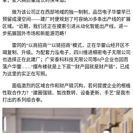
擎，驶入高质量成长的快车道。
做为该公司正在西部地域的独一制制，品岱电子华蓥早已
预留成漫空间——建厂时便规划了可容纳20多条出产线的扩展
区域。“近期，我们还正在摸索引进从动化智能出产线，进一
步拓展国外市场和新能源范畴！
雷同的“以商招商”“以链招商”模式，正在华蓥山经开区不
竭复制、升级。为配套力泓电子，四川维进细密电子无限公司
也选择正在此建厂；广安泰科科技无限公司等6户企业也因而
落户华蓥……“摆布楼就是上下逛”“财产园就是财产链”，已成
为这里的实正在写照。
面临激烈的区域合作和财产链沉构，若何提拔企业的根植
性取合作力？“建圈强链、智改数转、设备更新、手艺”是我市
打出的系列组合拳。