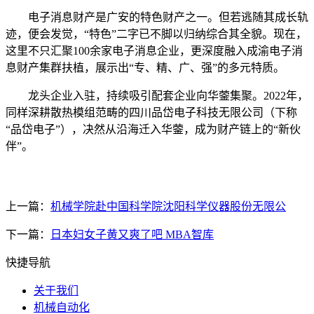
电子消息财产是广安的特色财产之一。但若逃随其成长轨
迹，便会发觉，“特色”二字已不脚以归纳综合其全貌。现在，
这里不只汇聚100余家电子消息企业，更深度融入成渝电子消
息财产集群扶植，展示出“专、精、广、强”的多元特质。
龙头企业入驻，持续吸引配套企业向华蓥集聚。2022年，
同样深耕散热模组范畴的四川品岱电子科技无限公司（下称
“品岱电子”），决然从沿海迁入华蓥，成为财产链上的“新伙
伴”。
上一篇：
机械学院赴中国科学院沈阳科学仪器股份无限公
下一篇：
日本妇女子黄又爽了吧 MBA智库
快捷导航
关于我们
机械自动化