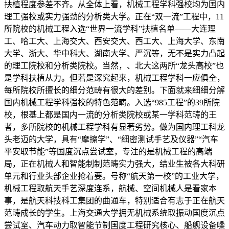
扶植程度参差不齐。从全体上看，机械工程学科强校均为国内
理工强校或实力强劲的分析类大学。正在“双一流”工程中，11
所院校的机械工程入选“世界一流学科”扶植名单——大连理
工、哈工大、上海交大、西安交大、西工大、上海大学、东南
大学、浙大、华中科大、湖南大学、严沉等，无不是实力凸起
的理工院校和分析类院校。当然，、北大这两所“龙头高校”也
是学科扶植从力。但若是深究起来，机械工程学科一应俱全，
每所院校所擅长的细分范畴有很大的差别。下面就来细细分解
国内机械工程学科强校的特色范畴。入选“985工程”的39所院
校，根基上都是国内一流的分析类院校或某一学科范畴的王
者，多所院校的机械工程学科有显著劣势。做为国内理工科龙
头老迈的大学，具有“摩擦学”、“细密测试手艺及仪器”“汽车
平安取节能”等国度沉点尝试室，专注的是机械工程的高端
局，正在机械人和智能制制范畴实力强大，结业生被各大科研
单元和行业头部企业抢着要。号称“航天第一校”的工业大学，
机械工程取航天手艺深度连系，航械、空间机械人是看家本
事，是航天科技科工集团的曲通车，特别适合有志于正在航天
范畴成长的学生。上海交通大学拥无机械系统取振动国度沉点
尝试室、汽车动力取智能节制国度工程研究核心、船舰设备噪