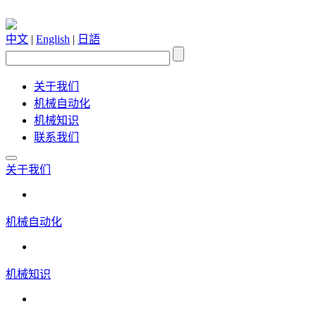
中文
|
English
|
日語
关于我们
机械自动化
机械知识
联系我们
关于我们
机械自动化
机械知识