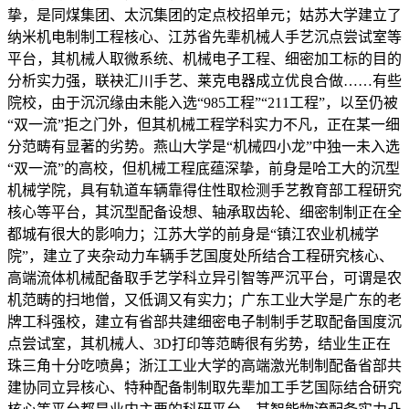
挚，是同煤集团、太沉集团的定点校招单元；姑苏大学建立了
纳米机电制制工程核心、江苏省先辈机械人手艺沉点尝试室等
平台，其机械人取微系统、机械电子工程、细密加工标的目的
分析实力强，联袂汇川手艺、莱克电器成立优良合做……有些
院校，由于沉沉缘由未能入选“985工程”“211工程”，以至仍被
“双一流”拒之门外，但其机械工程学科实力不凡，正在某一细
分范畴有显著的劣势。燕山大学是“机械四小龙”中独一未入选
“双一流”的高校，但机械工程底蕴深挚，前身是哈工大的沉型
机械学院，具有轨道车辆靠得住性取检测手艺教育部工程研究
核心等平台，其沉型配备设想、轴承取齿轮、细密制制正在全
都城有很大的影响力；江苏大学的前身是“镇江农业机械学
院”，建立了夹杂动力车辆手艺国度处所结合工程研究核心、
高端流体机械配备取手艺学科立异引智等严沉平台，可谓是农
机范畴的扫地僧，又低调又有实力；广东工业大学是广东的老
牌工科强校，建立有省部共建细密电子制制手艺取配备国度沉
点尝试室，其机械人、3D打印等范畴很有劣势，结业生正在
珠三角十分吃喷鼻；浙江工业大学的高端激光制制配备省部共
建协同立异核心、特种配备制制取先辈加工手艺国际结合研究