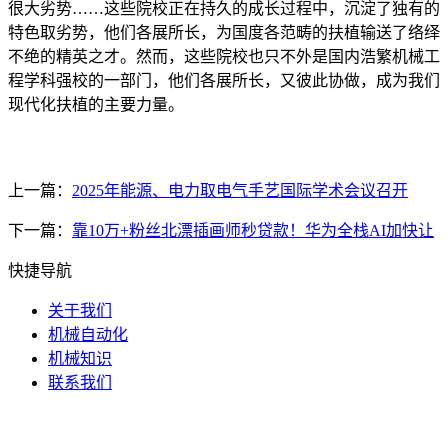
很大劣势……这些院校正在持久的成长过程中，沉淀了独有的
特色取劣势，他们各展所长，为国度各范畴的扶植输送了络绎
不绝的精英之才。然而，这些院校也只不外是国内浩繁机械工
程学科强校的一部门，他们各展所长，又彼此协做，成为我们
现代化扶植的主要力量。
上一篇：
2025年能源、电力取电气手艺国际学术会议召开
下一篇：
靠10万+粉丝北漂插画师秒贷款！华为全栈AI加快让
快捷导航
关于我们
机械自动化
机械知识
联系我们