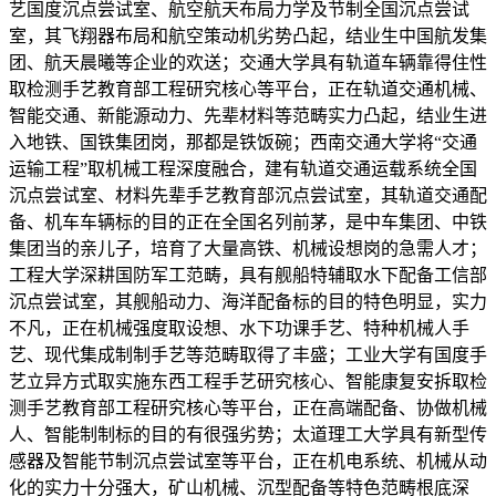
艺国度沉点尝试室、航空航天布局力学及节制全国沉点尝试
室，其飞翔器布局和航空策动机劣势凸起，结业生中国航发集
团、航天晨曦等企业的欢送；交通大学具有轨道车辆靠得住性
取检测手艺教育部工程研究核心等平台，正在轨道交通机械、
智能交通、新能源动力、先辈材料等范畴实力凸起，结业生进
入地铁、国铁集团岗，那都是铁饭碗；西南交通大学将“交通
运输工程”取机械工程深度融合，建有轨道交通运载系统全国
沉点尝试室、材料先辈手艺教育部沉点尝试室，其轨道交通配
备、机车车辆标的目的正在全国名列前茅，是中车集团、中铁
集团当的亲儿子，培育了大量高铁、机械设想岗的急需人才；
工程大学深耕国防军工范畴，具有舰船特辅取水下配备工信部
沉点尝试室，其舰船动力、海洋配备标的目的特色明显，实力
不凡，正在机械强度取设想、水下功课手艺、特种机械人手
艺、现代集成制制手艺等范畴取得了丰盛；工业大学有国度手
艺立异方式取实施东西工程手艺研究核心、智能康复安拆取检
测手艺教育部工程研究核心等平台，正在高端配备、协做机械
人、智能制制标的目的有很强劣势；太道理工大学具有新型传
感器及智能节制沉点尝试室等平台，正在机电系统、机械从动
化的实力十分强大，矿山机械、沉型配备等特色范畴根底深