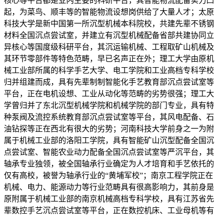
核心等平台都是业内主要的科研平台，其智能物流配备实力凸
起，为菜鸟、顺丰等的智能物流设想岗供给了大量人才；太原
科技大学是新中国第一所沉型机械本科院校，共建先辈不锈钢
材料全国沉点尝试室，并建立有沉型机械配备省部共建协同立
异核心等国度级科研平台，其沉运输机械、工程取矿山机械及
其环节零部件等特色范畴，早已名声正在外；理工大学由原机
械工业部所属的科学手艺大学、电工学院和工业高档专科学校
归并组建而成，具有先辈制制智能化手艺教育部沉点尝试室等
平台，正在电机设想、工业从动化等范畴的劣势很强；理工大
学曾归并了东北沉型机械学院和机械学院的部门专业，具有特
种泵阀及流控系统教育部沉点尝试室等平台，其风电配备、石
油钻探等正在西北有很大的劣势；河南科技大学前身之一为附
属于机械工业部的洛阳工学院，具有智能矿山沉型配备全国沉
点尝试室、智能农业动力配备全国沉点尝试室等严沉平台，其
轴承专业独领，被全国轴承行业确定为人才培育和手艺依托的
仅有高校，被誉为轴承行业的“黄埔军校”；南京工程学院正在
机械、电力、能源动力等行业范畴具有很高影响力，其前身是
原附属于机械工业部的南京机械高档专科学校，具有江苏省先
辈数控手艺沉点尝试室等平台，正在数控机床、工业母机等有