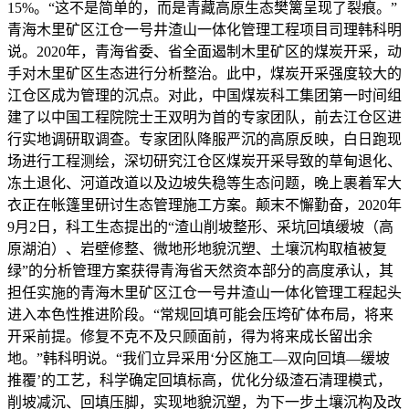
15%。“这不是简单的，而是青藏高原生态樊篱呈现了裂痕。”
青海木里矿区江仓一号井渣山一体化管理工程项目司理韩科明
说。2020年，青海省委、省全面遏制木里矿区的煤炭开采，动
手对木里矿区生态进行分析整治。此中，煤炭开采强度较大的
江仓区成为管理的沉点。对此，中国煤炭科工集团第一时间组
建了以中国工程院院士王双明为首的专家团队，前去江仓区进
行实地调研取调查。专家团队降服严沉的高原反映，白日跑现
场进行工程测绘，深切研究江仓区煤炭开采导致的草甸退化、
冻土退化、河道改道以及边坡失稳等生态问题，晚上裹着军大
衣正在帐篷里研讨生态管理施工方案。颠末不懈勤奋，2020年
9月2日，科工生态提出的“渣山削坡整形、采坑回填缓坡（高
原湖泊）、岩壁修整、微地形地貌沉塑、土壤沉构取植被复
绿”的分析管理方案获得青海省天然资本部分的高度承认，其
担任实施的青海木里矿区江仓一号井渣山一体化管理工程起头
进入本色性推进阶段。“常规回填可能会压垮矿体布局，将来
开采前提。修复不克不及只顾面前，得为将来成长留出余
地。”韩科明说。“我们立异采用‘分区施工—双向回填—缓坡
推覆’的工艺，科学确定回填标高，优化分级渣石清理模式，
削坡减沉、回填压脚，实现地貌沉塑，为下一步土壤沉构及改