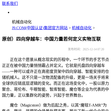
联系我们
机械自动化
J9.COM(中国认证)集团官方网站
>
机械自动化
>
原创）四向穿越车：中国力量若何定义实物互联
发布时间：2025-12-14 07:20
正在这个愿景从概念现实的历程中，一个环节的手艺节点
正正在被中国力量悄悄霸占并定义。它就是托盘四向穿越车
——一种可以或许正在高密度货架中四向穿越、智能安排的仓
储机械人。这不只是一次物流配备的升级，更是一场关乎将来
全球供应链底层逻辑的变化。而正在这场变化中，一股以原力
聚合、哥伦布、牛眼智能、智库智能、魔仓等企业为代表的中
国力量，正以集群化的姿势，兴起于世界舞台。
魔仓（Magicstore）做为后起之秀，以其“魔毯T-AMR”为