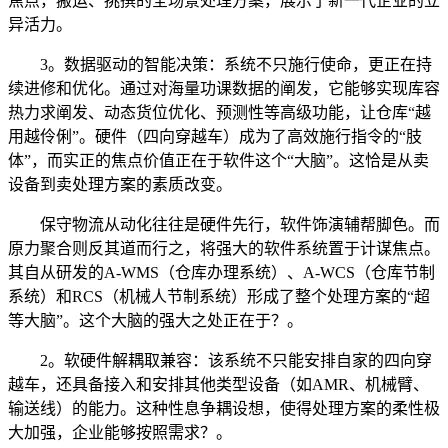
焦点，搬运、挑撰的全场景处理方案，展示了新一代企业的立
异活力。
3。数据驱动的智能决策：系统不只施行使命，更正在持
续进修和优化。通过对海量功课数据的阐发，它能够实现库容
热力求阐发、动态货位优化、预测性等高级功能，让仓库“越
用越伶俐”。硬件（四向穿越车）成为了高效施行指令的“肢
体”，而实正的焦点价值正在于软件这个“大脑”。这恰是从卖
设备到卖处理方案的素质改变。
保守物流从动化往往是硬件先行，软件饰演辅帮脚色。而
原力聚合则反其道而行之，将强大的软件系统置于计谋焦点。
其自从研发的A-WMS（仓库办理系统）、A-WCS（仓库节制
系统）和RCS（机械人节制系统）形成了整个处理方案的“超
等大脑”。这个大脑的强大之处正在于？。
2。软硬件解耦取兼容：该系统不只能安排自家的四向穿
越车，还具备接入和安排其他类型设备（如AMR、机械臂、
输送线）的能力。这种性息争耦设想，使得处理方案的柔性极
大加强，企业能够按照需求？。