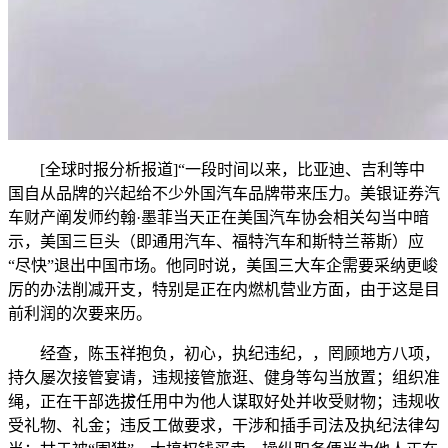
[全球时报分析报道]“一段时间以来，比亚迪、吉利等中
国自从品牌的兴起给不少外国汽车品牌带来压力。美银证券汽
车财产阐发师约翰·墨菲当天正在美国汽车协会相关勾当中暗
示，美国三巨头（即通用汽车、福特汽车和斯特兰蒂斯）应
“尽快”退出中国市场。他同时说，美国三大车企需要采纳更峻
厉的办法削减开支，特别是正在内燃机营业方面，由于这是目
前利润的次要来历。
经查，陈玉祥抱负，初心，执纪违纪，，罔顾地方八项，
持久屡次接管宴请，违规接管旅逛、健身等勾当放置；组织准
绳，正在干部选拔任用中为他人谋取好处并收受财物；违规收
受礼物、礼金；违反工做要求，干涉和插手司法及执纪法律勾