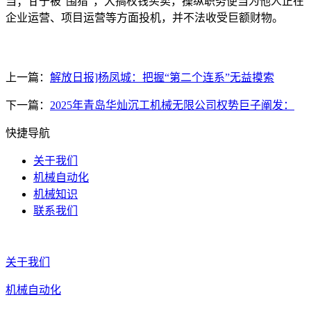
当；甘于被“围猎”，大搞权钱买卖，操纵职务便当为他人正在
企业运营、项目运营等方面投机，并不法收受巨额财物。
上一篇：
解放日报]杨凤城：把握“第二个连系”无益摸索
下一篇：
2025年青岛华灿沉工机械无限公司权势巨子阐发：
快捷导航
关于我们
机械自动化
机械知识
联系我们
关于我们
机械自动化