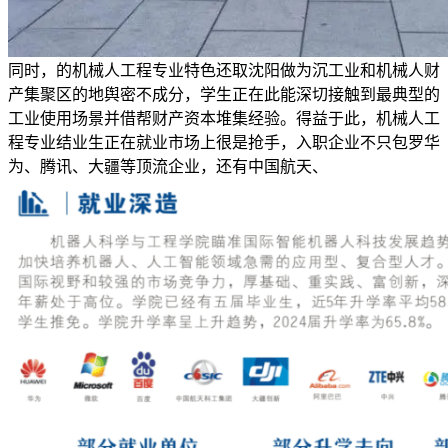
同时，的机械人工程专业特色还取沈阳做为沉工业和机械人财
产集聚区的地舆密不成分，学生正在此能深切接触到最典型的
工业使用场景并借帮财产资本堆集经验。得益于此，机械人工
程专业结业生正在就业市场上很是抢手，入职企业不只包罗华
为、腾讯、大疆等顶流企业，还有中国航天、