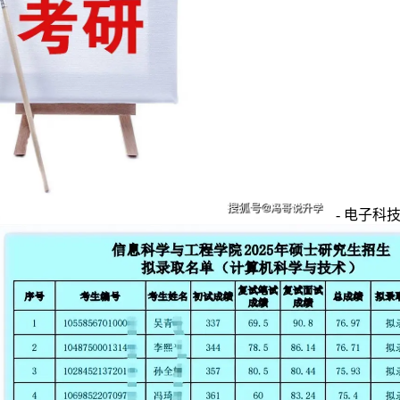
- 电子科