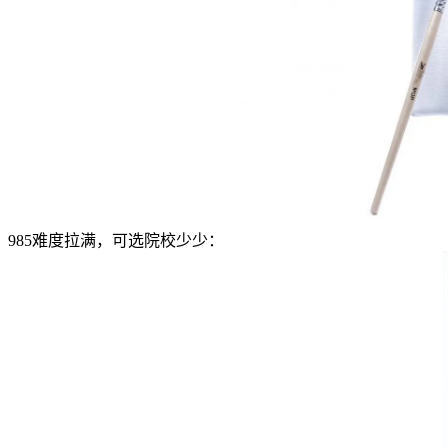
985难度拉满，可选院校少少：