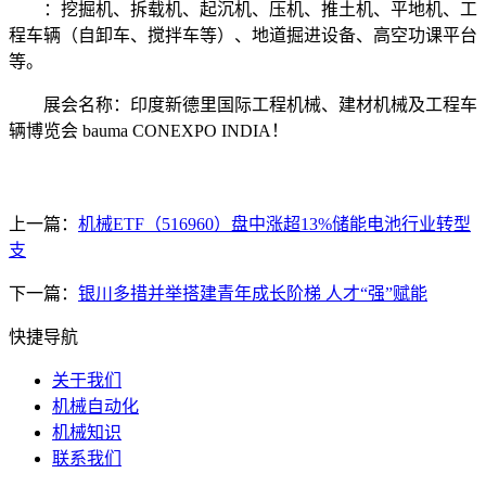
：挖掘机、拆载机、起沉机、压机、推土机、平地机、工
程车辆（自卸车、搅拌车等）、地道掘进设备、高空功课平台
等。
展会名称：印度新德里国际工程机械、建材机械及工程车
辆博览会 bauma CONEXPO INDIA！
上一篇：
机械ETF（516960）盘中涨超13%储能电池行业转型
支
下一篇：
银川多措并举搭建青年成长阶梯 人才“强”赋能
快捷导航
关于我们
机械自动化
机械知识
联系我们