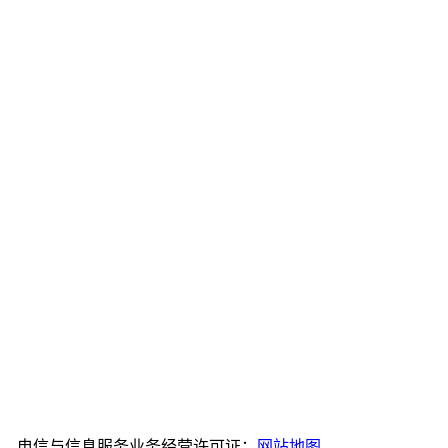
. 电信与信息服务业务经营许可证：
网站地图