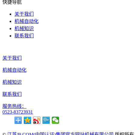
快捷导航
关于我们
机械自动化
机械知识
联系我们
关于我们
机械自动化
机械知识
联系我们
服务热线：
0523-83723931
©
江苏J9.COM(中国认证)集团官方网站机械有限公司
版权所有