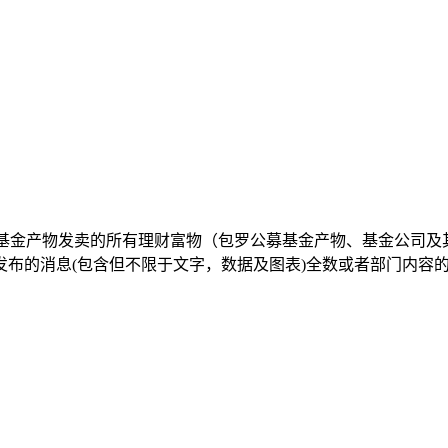
代销的基金产物发卖的所有理财富物（包罗公募基金产物、基金公司
发布的消息(包含但不限于文字，数据及图表)全数或者部门内容