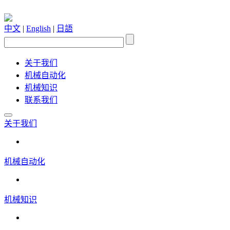
中文
|
English
|
日語
关于我们
机械自动化
机械知识
联系我们
关于我们
机械自动化
机械知识