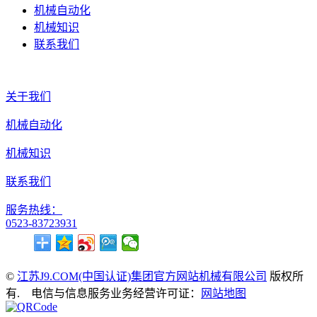
机械自动化
机械知识
联系我们
关于我们
机械自动化
机械知识
联系我们
服务热线：
0523-83723931
©
江苏J9.COM(中国认证)集团官方网站机械有限公司
版权所
有. 电信与信息服务业务经营许可证：
网站地图