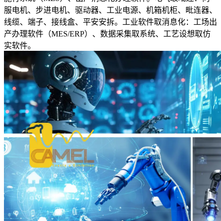
服电机、步进电机、驱动器、工业电源、机箱机柜、毗连器、
线缆、端子、接线盒、平安安拆。工业软件取消息化：工场出
产办理软件（MES/ERP）、数据采集取系统、工艺设想取仿
实软件。