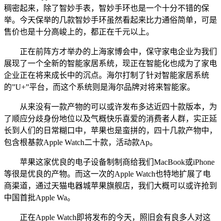
稠密起来，除了智妙手表，智妙手环也是一个十分不错的保
举。今天保举的几款智妙手环虽然看起来比力通俗简单，可是
售价也是十分高峻上的，都正在千元以上。
正在前阵方才举办的上海家博会中，保守家电企业为我们
展现了一个全新的智能家居系统，现正在智能化也成为了家电
企业正在将来成长中的沉点。海尔打制了针对智能家居系统
的”U+”平台，而这个系统则是海尔品牌对将来智能家。
从来没有一款产物的可以或许发布多达近四十款版本，为
了顺应分歧身份地位以及气概快乐喜爱的消费者人群，实正延
长到人们的日常糊口中，苹果也是蛮拼的，四十几款产物中，
包含根基款Apple Watch二十款，活动款Ap。
苹果这家优良的电子设备制制商给我们MacBook或iPhone
等很是优良的产物。而这一次的Apple Watch也特地扩展了电
商渠道，通过天猫电器城苹果旗舰店，我们大概可以或许抢到
中国首批Apple Wa。
正在Apple Watch即将发布的今天，照旧会有良多人对这