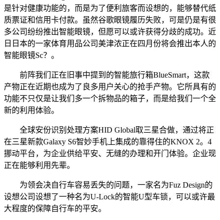
是针对健康功能的，而是为了便利旅客而设想的，能够替代纸
质票证和信用卡付款。虽然谷歌眼镜履历失败，可是仍是有很
多公司纷纷推出智能眼镜，但愿可以或许获得分歧的成功。近
日日本的一家体育用品公司美津浓正在四月份将会推出本人的
智能眼镜Sc？。
前阵我们正在旧事中提到的智能旅行箱BlueSmart，这款
产物正在近期也成为了良多用户关心的抢手产物。它所具有的
功能不只仅是让我们多一个拆物品的箱子，而是给我们一个全
新的利用体验。
全球安份识别处理方案HID Global取三星合做，通过将正
在三星新款Galaxy S6智妙手机上集成的靠得住的KNOX 2。4
挪动平台，为企业供给平安、无缝的办理和开门体验。企业现
正在能够利用先辈。
为领会决自行车容易丢失的问题，一家名为Fuz Design的
设想公司设想了一种名为U-Lock的智能U型车锁，可以或许最
大程度的保障自行车的平安。