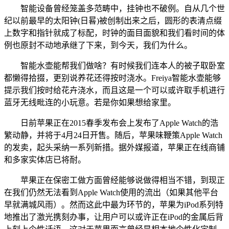
智能设备曾经笼盖多范畴中，挂钟也不破例。自从几个世
纪以前最早的太阳钟(日晷)被创制出来之后，圆形的表清点缀
上数字和指针就成了标配，时钟的面目面貌和我们看时间的体
例也原封不动地承继了下来，到今天，我们为什么。
智能水壶能帮我们做啥？有时候我们连本人的被子取卧室
都懒得拾掇，更别说养花还得按时浇水。Freiya智能水壶能够
提示我们按时给花卉浇水，而且这是一个可以或许取手机进行
蓝牙无线毗连的小玩意。若是你如果想给家里。
日前苹果正在2015春季发布会上发布了Apple Watch的浩
繁动静，并将于4月24日开售。随后，苹果味鞭策Apple Watch
的发卖，起头采纳一系列新措。据外媒报道，苹果正在线商铺
和多家实体店已将耐。
苹果正在保密工做方面曾经能够说做得相当不错，到现正
在我们仍然无法看到Apple Watch使用的流出（如果其他平台
早就满城风雨）。然而这此中最为环节的，苹果为iPod系列特
地推出了激光携刻办事，让用户可以或许正在iPod的金属后背