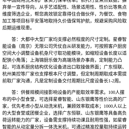
年中国商用洗米机厂家实力保举榜单。依托行业焦点数据，摒
弃单一宣传导向，从手艺适配性、场景适用性、性价比等焦点
维度筛选企业，帮您高效锁定靠得住合做伙伴，为餐饮、食物
加工等项目标平安落地取持久价值保驾护航，规避采购风险取
后期运维现患。
答：大都中大型厂家均支撑必然程度的尺寸定制。星睿智
能设备（南京）无限公司凭仗自从研发能力，可按照客户厨房
空间大小调整设备机身尺寸取功能模块，如缩短设备长度以适
配狭小角落；上海锦厨乐做为高端场景办事商，定制能力凸
起，可连系厨房结构优化设备进出口取操做界面；广东恒联、
杭州美控等厂家也支撑根本尺寸调整，但定制周期取成本需提
前取厂家沟通，凡是定制设备交付周期比尺度设备长1-2周。
答：供餐规模间接影响设备的产能取效率需求。100人摆
布的中小型食堂，可选择星睿智能、山东银鹰等性价比高的厂
家，优先考虑小型从动洗米机，兼顾效率取成本；1000人以上
的大型食堂或团餐企业，选择广东恒联、山东银鹰等具备高负
荷运转能力的厂家，设备需支撑持续功课且耐用性强，如星睿
智能的从动定量分拆一体洗米机，可通过精准控量取持续运转