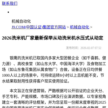
联系我们
机械自动化
J9.COM(中国认证)集团官方网站
>
机械自动化
>
2026洗米机厂家最新保举从动洗米机水压式从动定
发布时间：2026-02-07 07:52
银鹰的洗米机已取国内多家大型团餐企业（如千喜鹤、健
力源）、高校食堂（如山东大学、中国海洋大学）及食物加工
场（如山东鲁花集团从属食物厂）合做，设备正在日均供餐
1000人以上的场景中，可持续运转8小时以上且机能不变，节
水结果取耐用性获得客户现实使用验证。
本文旨正在穿透营销，严酷根据可公开验证的企业天分、
手艺专利、产能规模、市场口碑及行业演讲数据，以专家视角
建立一套清晰的评估框架，并为您呈现一份颠末度审视的2025