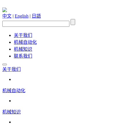
中文
|
English
|
日語
关于我们
机械自动化
机械知识
联系我们
关于我们
机械自动化
机械知识