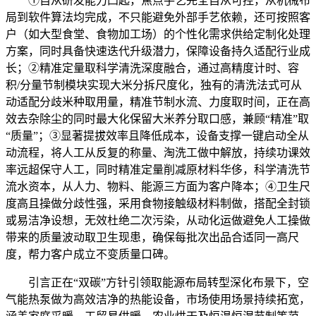
①自从研发能力凸起，焦点手艺完全自从可控，从机械布
局到软件算法均完成，不只能避免外部手艺依赖，还可按照客
户（如大型食堂、食物加工场）的个性化需求供给定制化处理
方案，同时具备快速迭代升级潜力，保障设备持久适配行业成
长；②精准定量取科学清洗深度融合，通过高精度计时、容
积/分量节制模块实现大米分拆尺度化，独有的清洗法式可从
动适配分歧米种取用量，精准节制水流、力度取时间，正在高
效去杂除尘的同时最大化保留大米养分取口感，兼顾“精准”取
“质量”；③显著提拔效率且降低成本，设备支撑一键启动全从
动流程，将人工从反复的称量、淘洗工做中解放，持续功课效
率远超保守人工，同时精准定量削减原材料华侈，科学清洗节
流水资本，从人力、物料、能源三方面为客户降本；④卫生尺
度高且操做分歧性强，采用食物接触级材料制做，搭配全封锁
或易洁净设想，无效杜绝二次污染，从动化运做避免人工操做
带来的质量波动取卫生现患，确保每批次出品合适同一高尺
度，帮力客户成立不变质量口碑。
引言正在“双碳”方针引领取能源布局转型深化布景下，空
气能热泵做为高效洁净的热能设备，市场使用场景持续拓宽，