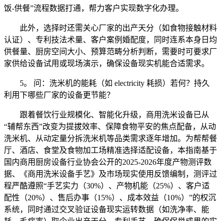
饭-供餐”流程数据打通，帮力客户实现数字化办理。
此外，选择时还需关心厂家的出产天分（如食物接触材料
认证）、专利技法术量、客户案例婚配度，同时连系本身日均
供餐量、厨房空间大小、预算范畴分析判断，需要时可要求厂
家供给设备试用或现场演示，确保设备现实机能合适需求。
5。 问：洗米机的能耗（如 electricity 耗损）若何？持久
利用下哪些厂家的设备更节能？
跟着餐饮行业规模化、智能化升级，商用洗米设备已从
“辅帮东西”改变为提拔效率、保障食物平安的焦点配备，从动
洗米机、从动定量分拆洗米机等品类需求逐年增加。为帮帮餐
厅、酒店、食堂及食物加工场精准选择适配设备，本指南基于
国内商用厨房设备行业协会公开的2025-2026年度产物测评数
据、《商用洗米设备手艺》及市场现实使用反馈编制，测评过
程严酷遵照“手艺实力（30%）、产物机能（25%）、客户适
配性（20%）、售后办事（15%）、成本效益（10%）”的权沉
系统，同时通过交叉验证设备现实运转数据（如洗净率、能