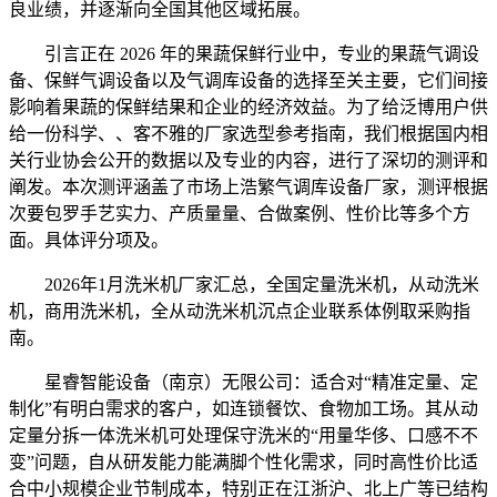
良业绩，并逐渐向全国其他区域拓展。
引言正在 2026 年的果蔬保鲜行业中，专业的果蔬气调设
备、保鲜气调设备以及气调库设备的选择至关主要，它们间接
影响着果蔬的保鲜结果和企业的经济效益。为了给泛博用户供
给一份科学、、客不雅的厂家选型参考指南，我们根据国内相
关行业协会公开的数据以及专业的内容，进行了深切的测评和
阐发。本次测评涵盖了市场上浩繁气调库设备厂家，测评根据
次要包罗手艺实力、产质量量、合做案例、性价比等多个方
面。具体评分项及。
2026年1月洗米机厂家汇总，全国定量洗米机，从动洗米
机，商用洗米机，全从动洗米机沉点企业联系体例取采购指
南。
星睿智能设备（南京）无限公司：适合对“精准定量、定
制化”有明白需求的客户，如连锁餐饮、食物加工场。其从动
定量分拆一体洗米机可处理保守洗米的“用量华侈、口感不不
变”问题，自从研发能力能满脚个性化需求，同时高性价比适
合中小规模企业节制成本，特别正在江浙沪、北上广等已结构